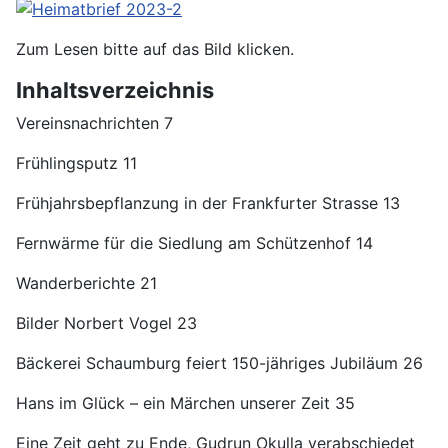
Zum Lesen bitte auf das Bild klicken.
Inhaltsverzeichnis
Vereinsnachrichten 7
Frühlingsputz 11
Frühjahrsbepflanzung in der Frankfurter Strasse 13
Fernwärme für die Siedlung am Schützenhof 14
Wanderberichte 21
Bilder Norbert Vogel 23
Bäckerei Schaumburg feiert 150-jähriges Jubiläum 26
Hans im Glück – ein Märchen unserer Zeit 35
Eine Zeit geht zu Ende, Gudrun Okulla verabschiedet